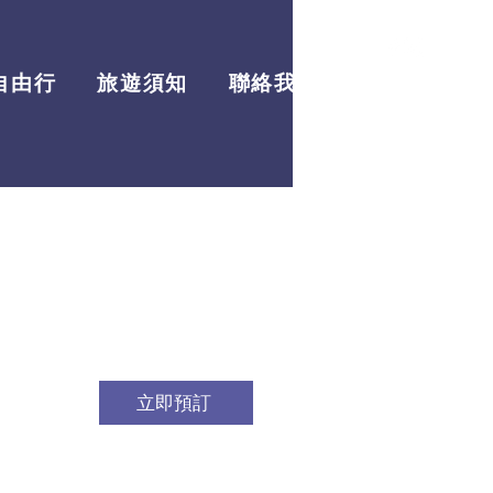
自由行
旅遊須知
聯絡我們
最新資訊
立即預訂