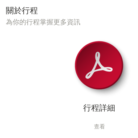
​關於行程
為你的行程掌握更多資訊
行程詳細
查看