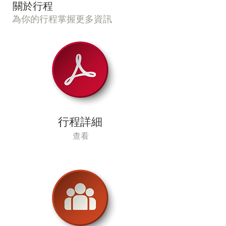
​關於行程
為你的行程掌握更多資訊
行程詳細
查看