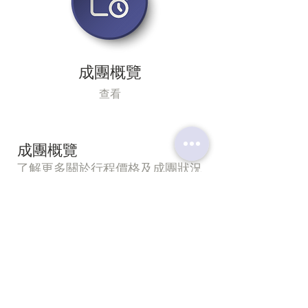
成團概覽
查看
成團概覽
了解更多關於行程價格及成團狀況
猜你會喜歡