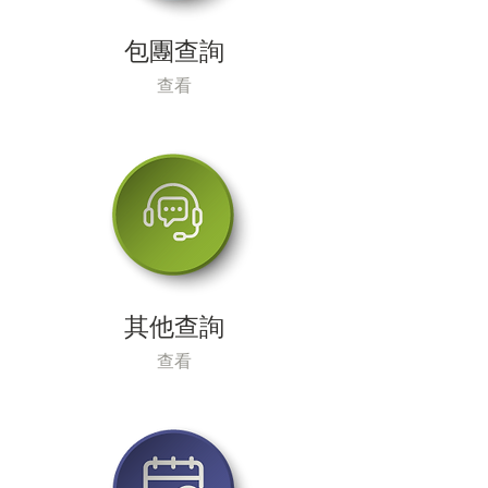
包團查詢
查看
其他查詢
查看