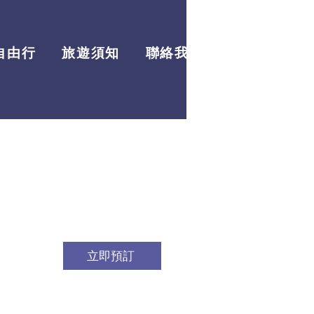
自由行
旅遊須知
聯絡我們
最新資訊
立即預訂