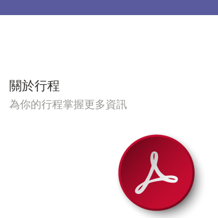
​關於行程
為你的行程掌握更多資訊