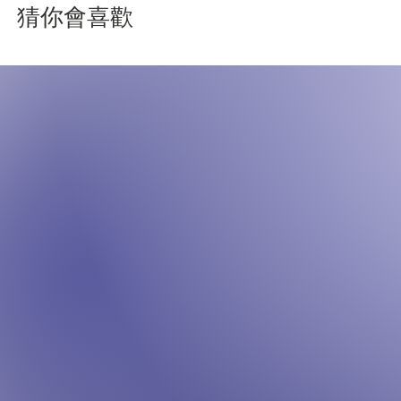
猜你會喜歡