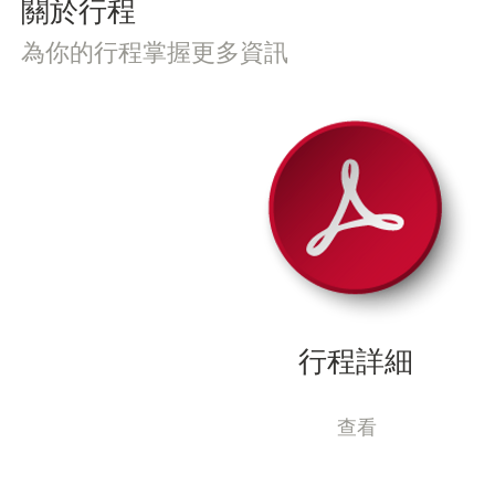
​關於行程
為你的行程掌握更多資訊
行程詳細
查看