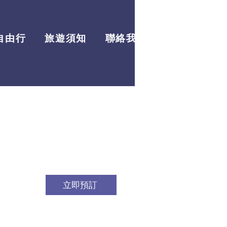
自由行
旅遊須知
聯絡我們
最新資訊
立即預訂