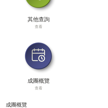
其他查詢
查看
成團概覽
查看
成團概覽