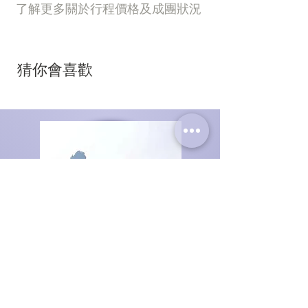
了解更多關於行程價格及成團狀況
猜你會喜歡
寧波