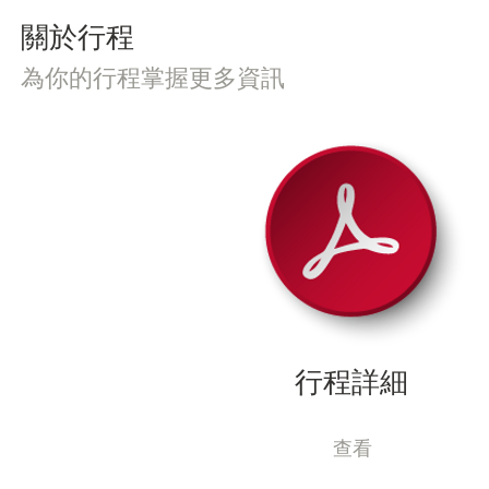
​關於行程
為你的行程掌握更多資訊
行程詳細
查看