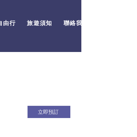
自由行
旅遊須知
聯絡我們
最新資訊
立即預訂