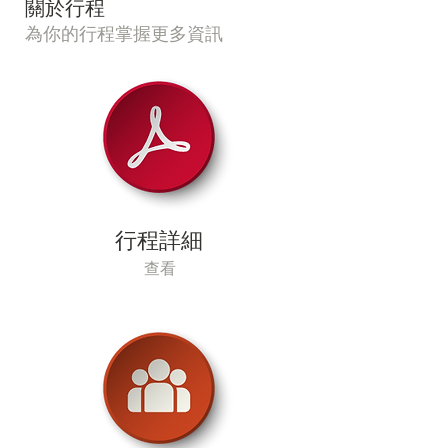
​關於行程
為你的行程掌握更多資訊
行程詳細
查看