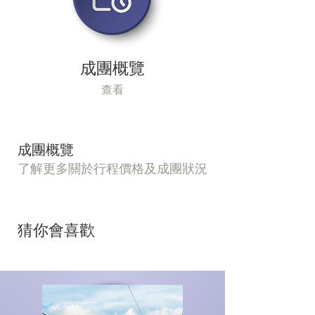
成團概覽
查看
成團概覽
了解更多關於行程價格及成團狀況
猜你會喜歡