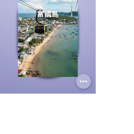
富國島
富國島