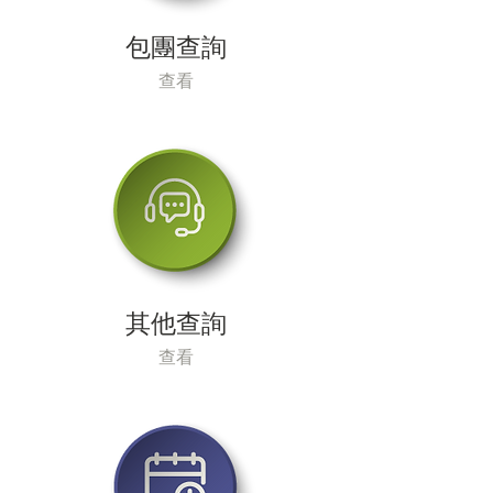
包團查詢
查看
其他查詢
查看