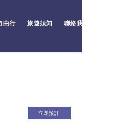
自由行
旅遊須知
聯絡我們
最新資訊
立即預訂